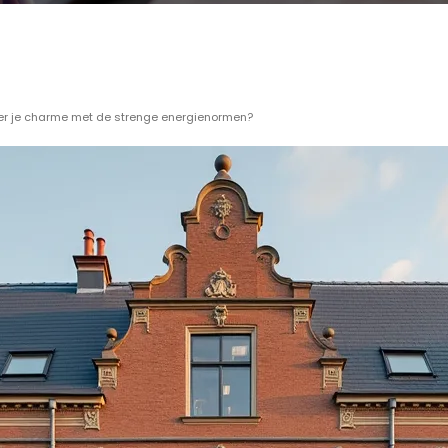
eer je charme met de strenge energienormen?