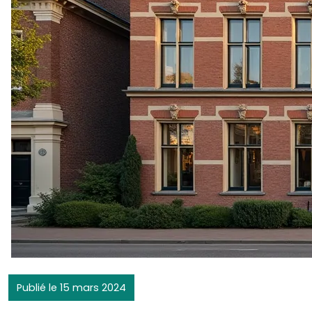
Publié le 15 mars 2024