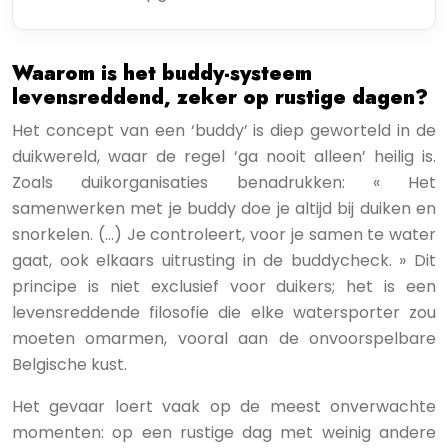
Waarom is het buddy-systeem
levensreddend, zeker op rustige dagen?
Het concept van een ‘buddy’ is diep geworteld in de
duikwereld, waar de regel ‘ga nooit alleen’ heilig is.
Zoals duikorganisaties benadrukken: « Het
samenwerken met je buddy doe je altijd bij duiken en
snorkelen. (…) Je controleert, voor je samen te water
gaat, ook elkaars uitrusting in de buddycheck. » Dit
principe is niet exclusief voor duikers; het is een
levensreddende filosofie die elke watersporter zou
moeten omarmen, vooral aan de onvoorspelbare
Belgische kust.
Het gevaar loert vaak op de meest onverwachte
momenten: op een rustige dag met weinig andere