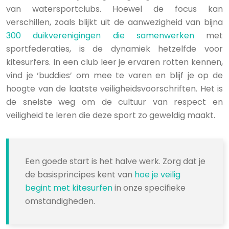
van watersportclubs. Hoewel de focus kan
verschillen, zoals blijkt uit de aanwezigheid van bijna
300 duikverenigingen die samenwerken
met
sportfederaties, is de dynamiek hetzelfde voor
kitesurfers. In een club leer je ervaren rotten kennen,
vind je ‘buddies’ om mee te varen en blijf je op de
hoogte van de laatste veiligheidsvoorschriften. Het is
de snelste weg om de cultuur van respect en
veiligheid te leren die deze sport zo geweldig maakt.
Een goede start is het halve werk. Zorg dat je
de basisprincipes kent van
hoe je veilig
begint met kitesurfen
in onze specifieke
omstandigheden.