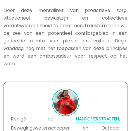
Door deze mentaliteit van proactieve zorg,
situationeel bewustzijn en collectieve
verantwoordelijkheid te omarmen, transformeren we
de zee van een potentieel conflictgebied in een
gedeelde ruimte van plezier en vrijheid. Begin
vandaag nog met het toepassen van deze principes
en word een ambassadeur voor respect op het
water.
Rédigé par
HANNE VERSTRAETEN
,
Bewegingswetenschapper en Outdoor