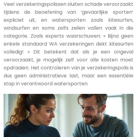
Veel verzekeringspolissen sluiten schade veroorzaakt
tijdens de beoefening van ‘gevaarlijke sporten’
expliciet uit, en watersporten zoals kitesurfen,
windsurfen en soms zelfs zeilen vallen vaak in die
categorie. Zoals experts waarschuwen: « Bijna geen
enkele standaard WA verzekeringen dekt kitesurfen
volledig! » Dit betekent dat als je een ongeval
veroorzaakt, je mogelijk zelf voor alle kosten moet
opdraaien. Het controleren van je verzekeringspolis is
dus geen administratieve last, maar een essentiële
stap in verantwoord watersporten.