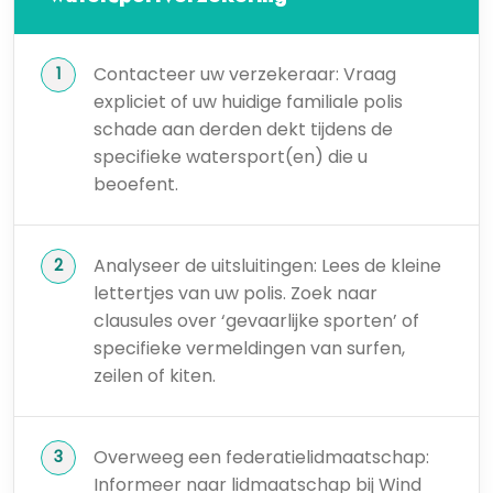
Contacteer uw verzekeraar: Vraag
expliciet of uw huidige familiale polis
schade aan derden dekt tijdens de
specifieke watersport(en) die u
beoefent.
Analyseer de uitsluitingen: Lees de kleine
lettertjes van uw polis. Zoek naar
clausules over ‘gevaarlijke sporten’ of
specifieke vermeldingen van surfen,
zeilen of kiten.
Overweeg een federatielidmaatschap:
Informeer naar lidmaatschap bij Wind