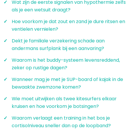
Wat zijn de eerste signalen van hypothermie zelfs
als je een wetsuit draagt?
Hoe voorkom je dat zout en zand je dure ritsen en
ventielen vernielen?
Dekt je familiale verzekering schade aan
andermans surfplank bij een aanvaring?
Waarom is het buddy-systeem levensreddend,
zeker op rustige dagen?
Wanneer mag je met je SUP-board of kajak in de
bewaakte zwemzone komen?
Wie moet uitwijken als twee kitesurfers elkaar
kruisen en hoe voorkom je botsingen?
Waarom verlaagt een training in het bos je
cortisolniveau sneller dan op de loopband?