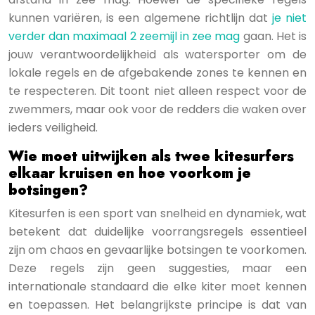
kunnen variëren, is een algemene richtlijn dat
je niet
verder dan maximaal 2 zeemijl in zee mag
gaan. Het is
jouw verantwoordelijkheid als watersporter om de
lokale regels en de afgebakende zones te kennen en
te respecteren. Dit toont niet alleen respect voor de
zwemmers, maar ook voor de redders die waken over
ieders veiligheid.
Wie moet uitwijken als twee kitesurfers
elkaar kruisen en hoe voorkom je
botsingen?
Kitesurfen is een sport van snelheid en dynamiek, wat
betekent dat duidelijke voorrangsregels essentieel
zijn om chaos en gevaarlijke botsingen te voorkomen.
Deze regels zijn geen suggesties, maar een
internationale standaard die elke kiter moet kennen
en toepassen. Het belangrijkste principe is dat van