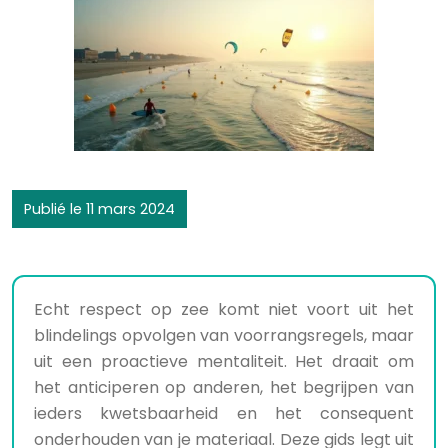
Publié le 11 mars 2024
Echt respect op zee komt niet voort uit het
blindelings opvolgen van voorrangsregels, maar
uit een proactieve mentaliteit. Het draait om
het anticiperen op anderen, het begrijpen van
ieders kwetsbaarheid en het consequent
onderhouden van je materiaal. Deze gids legt uit