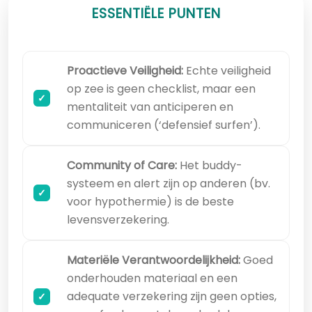
ESSENTIËLE PUNTEN
Proactieve Veiligheid:
Echte veiligheid
op zee is geen checklist, maar een
mentaliteit van anticiperen en
communiceren (‘defensief surfen’).
Community of Care:
Het buddy-
systeem en alert zijn op anderen (bv.
voor hypothermie) is de beste
levensverzekering.
Materiële Verantwoordelijkheid:
Goed
onderhouden materiaal en een
adequate verzekering zijn geen opties,