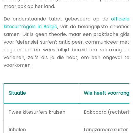
maar ook op het land.
De onderstaande tabel, gebaseerd op de
officiële
kitesurfregels in België
, vat de belangrijkste situaties
samen. Dit is geen theorie, maar een praktische gids
voor ‘defensief surfen’: anticipeer, communiceer met
oogcontact en wees altijd bereid om voorrang te
verlenen, zelfs als je die hebt, om een ongeval te
voorkomen.
Situatie
Wie heeft voorrang
Twee kitesurfers kruisen
Bakboord (rechterh
Inhalen
Langzamere surfer