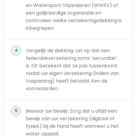
en Watersport Vlaanderen (WWSV) of
een gelijkaardige organisatie en
controleer welke verzekeringsdekking is
inbegrepen.
Vergelijk de dekking: Let op dat een
federatieverzekering soms ‘secundair’
is. Dit betekent dat ze pas tussenkomt
nadat uw eigen verzekering (indien van
toepassing) heeft betaald. Ken de
voorwaarden.
Bewaar uw bewijs: Zorg dat u altijd een
bewijs van uw verzekering (digitaal of
fysiek) bij de hand heeft wanneer u het
water opgaat.