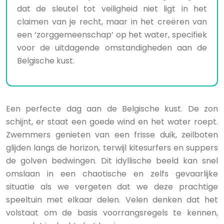
dat de sleutel tot veiligheid niet ligt in het
claimen van je recht, maar in het creëren van
een ‘zorggemeenschap’ op het water, specifiek
voor de uitdagende omstandigheden aan de
Belgische kust.
Een perfecte dag aan de Belgische kust. De zon
schijnt, er staat een goede wind en het water roept.
Zwemmers genieten van een frisse duik, zeilboten
glijden langs de horizon, terwijl kitesurfers en suppers
de golven bedwingen. Dit idyllische beeld kan snel
omslaan in een chaotische en zelfs gevaarlijke
situatie als we vergeten dat we deze prachtige
speeltuin met elkaar delen. Velen denken dat het
volstaat om de basis voorrangsregels te kennen,