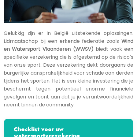
Gelukkig zijn er in België uitstekende oplossingen.
Lidmaatschap bij een erkende federatie zoals
Wind
en Watersport Vlaanderen (WWSV)
biedt vaak een
specifieke verzekering die is afgestemd op de risico’s
van onze sport. Deze verzekering dekt doorgaans de
burgerlijke aansprakelijkheid voor schade aan derden
tijdens het sporten. Het is een kleine investering die je
beschermt tegen potentieel enorme financiële
gevolgen en toont aan dat je je verantwoordelijkheid
neemt binnen de community.
Checklist voor uw
watersportverzekering