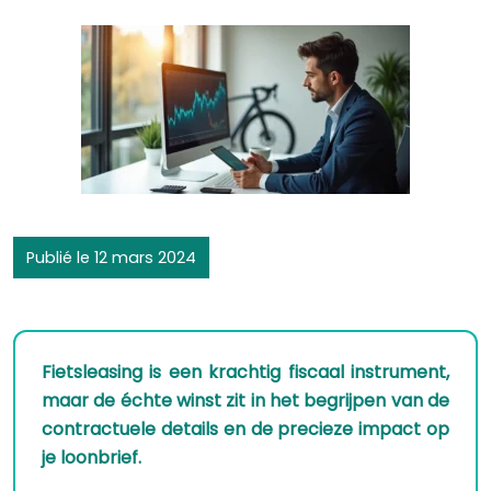
Publié le 12 mars 2024
Fietsleasing is een krachtig fiscaal instrument,
maar de échte winst zit in het begrijpen van de
contractuele details en de precieze impact op
je loonbrief.