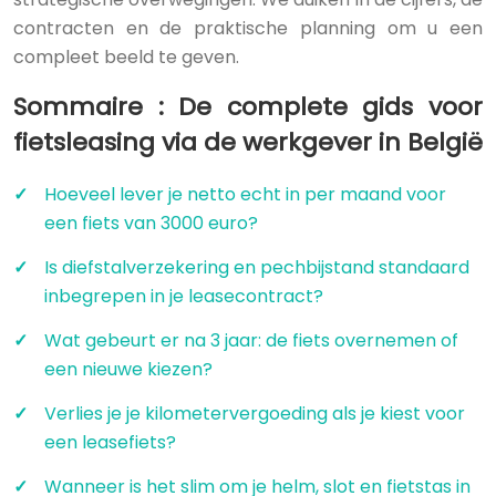
contracten en de praktische planning om u een
compleet beeld te geven.
Sommaire : De complete gids voor
fietsleasing via de werkgever in België
Hoeveel lever je netto echt in per maand voor
een fiets van 3000 euro?
Is diefstalverzekering en pechbijstand standaard
inbegrepen in je leasecontract?
Wat gebeurt er na 3 jaar: de fiets overnemen of
een nieuwe kiezen?
Verlies je je kilometervergoeding als je kiest voor
een leasefiets?
Wanneer is het slim om je helm, slot en fietstas in