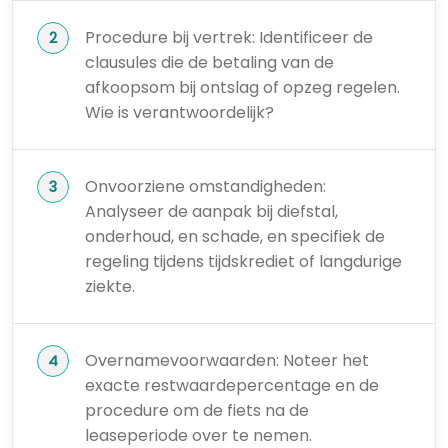
Procedure bij vertrek: Identificeer de
clausules die de betaling van de
afkoopsom bij ontslag of opzeg regelen.
Wie is verantwoordelijk?
Onvoorziene omstandigheden:
Analyseer de aanpak bij diefstal,
onderhoud, en schade, en specifiek de
regeling tijdens tijdskrediet of langdurige
ziekte.
Overnamevoorwaarden: Noteer het
exacte restwaardepercentage en de
procedure om de fiets na de
leaseperiode over te nemen.