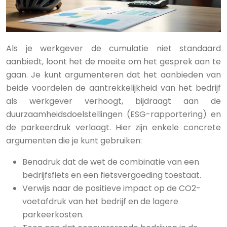
Als je werkgever de cumulatie niet standaard
aanbiedt, loont het de moeite om het gesprek aan te
gaan. Je kunt argumenteren dat het aanbieden van
beide voordelen de aantrekkelijkheid van het bedrijf
als werkgever verhoogt, bijdraagt aan de
duurzaamheidsdoelstellingen (ESG-rapportering) en
de parkeerdruk verlaagt. Hier zijn enkele concrete
argumenten die je kunt gebruiken:
Benadruk dat de wet de combinatie van een
bedrijfsfiets en een fietsvergoeding toestaat.
Verwijs naar de positieve impact op de CO2-
voetafdruk van het bedrijf en de lagere
parkeerkosten.