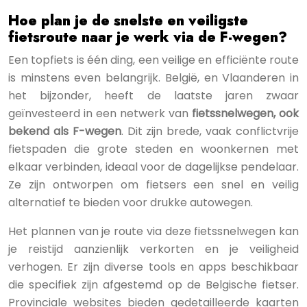
Hoe plan je de snelste en veiligste
fietsroute naar je werk via de F-wegen?
Een topfiets is één ding, een veilige en efficiënte route
is minstens even belangrijk. België, en Vlaanderen in
het bijzonder, heeft de laatste jaren zwaar
geïnvesteerd in een netwerk van
fietssnelwegen, ook
bekend als F-wegen
. Dit zijn brede, vaak conflictvrije
fietspaden die grote steden en woonkernen met
elkaar verbinden, ideaal voor de dagelijkse pendelaar.
Ze zijn ontworpen om fietsers een snel en veilig
alternatief te bieden voor drukke autowegen.
Het plannen van je route via deze fietssnelwegen kan
je reistijd aanzienlijk verkorten en je veiligheid
verhogen. Er zijn diverse tools en apps beschikbaar
die specifiek zijn afgestemd op de Belgische fietser.
Provinciale websites bieden gedetailleerde kaarten