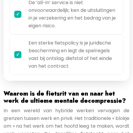
De ‘all-in’ service is niet
onvoorwaardelijk; ken de uitsluitingen
in je verzekering en het bedrag van je
eigen risico.
Een sterke fietspolicy is je juridische
bescherming en legt de spelregels
vast bij ontslag, diefstal of het einde
van het contract.
Waarom is de fietsrit van en naar het
werk de ultieme mentale decompressie?
In een wereld van hybride werken vervagen de
grenzen tussen werk en privé. Het traditionele « blokje
om » na het werk om het hoofd leeg te maken, wordt