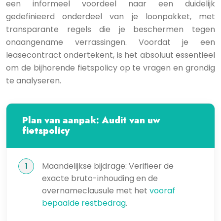
een informeel voordeel naar een duidelijk
gedefinieerd onderdeel van je loonpakket, met
transparante regels die je beschermen tegen
onaangename verrassingen. Voordat je een
leasecontract ondertekent, is het absoluut essentieel
om de bijhorende fietspolicy op te vragen en grondig
te analyseren.
Plan van aanpak: Audit van uw
fietspolicy
Maandelijkse bijdrage: Verifieer de
exacte bruto-inhouding en de
overnameclausule met het
vooraf
bepaalde restbedrag
.