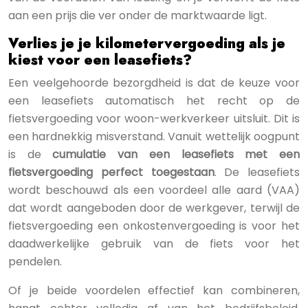
aan een prijs die ver onder de marktwaarde ligt.
Verlies je je kilometervergoeding als je
kiest voor een leasefiets?
Een veelgehoorde bezorgdheid is dat de keuze voor
een leasefiets automatisch het recht op de
fietsvergoeding voor woon-werkverkeer uitsluit. Dit is
een hardnekkig misverstand. Vanuit wettelijk oogpunt
is de
cumulatie van een leasefiets met een
fietsvergoeding perfect toegestaan
. De leasefiets
wordt beschouwd als een voordeel alle aard (VAA)
dat wordt aangeboden door de werkgever, terwijl de
fietsvergoeding een onkostenvergoeding is voor het
daadwerkelijke gebruik van de fiets voor het
pendelen.
Of je beide voordelen effectief kan combineren,