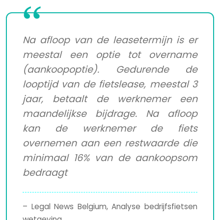
Na afloop van de leasetermijn is er
meestal een optie tot overname
(aankoopoptie). Gedurende de
looptijd van de fietslease, meestal 3
jaar, betaalt de werknemer een
maandelijkse bijdrage. Na afloop
kan de werknemer de fiets
overnemen aan een restwaarde die
minimaal 16% van de aankoopsom
bedraagt
– Legal News Belgium, Analyse bedrijfsfietsen
wetgeving