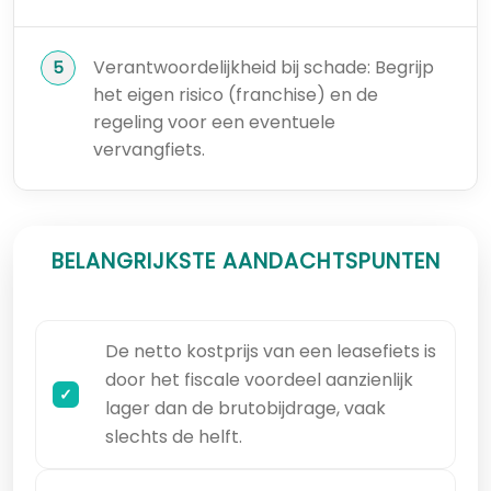
Verantwoordelijkheid bij schade: Begrijp
het eigen risico (franchise) en de
regeling voor een eventuele
vervangfiets.
BELANGRIJKSTE AANDACHTSPUNTEN
De netto kostprijs van een leasefiets is
door het fiscale voordeel aanzienlijk
lager dan de brutobijdrage, vaak
slechts de helft.