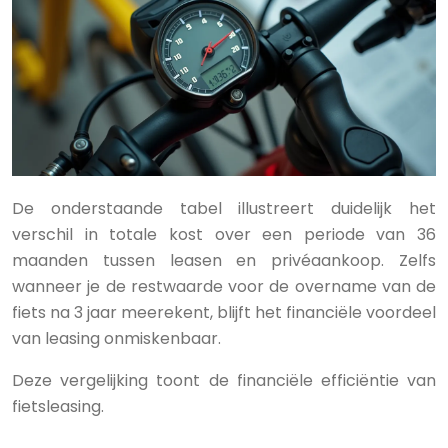
De onderstaande tabel illustreert duidelijk het
verschil in totale kost over een periode van 36
maanden tussen leasen en privéaankoop. Zelfs
wanneer je de restwaarde voor de overname van de
fiets na 3 jaar meerekent, blijft het financiële voordeel
van leasing onmiskenbaar.
Deze vergelijking toont de financiële efficiëntie van
fietsleasing.