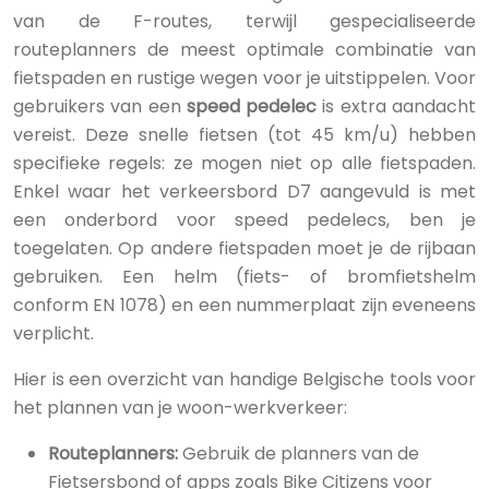
van de F-routes, terwijl gespecialiseerde
routeplanners de meest optimale combinatie van
fietspaden en rustige wegen voor je uitstippelen. Voor
gebruikers van een
speed pedelec
is extra aandacht
vereist. Deze snelle fietsen (tot 45 km/u) hebben
specifieke regels: ze mogen niet op alle fietspaden.
Enkel waar het verkeersbord D7 aangevuld is met
een onderbord voor speed pedelecs, ben je
toegelaten. Op andere fietspaden moet je de rijbaan
gebruiken. Een helm (fiets- of bromfietshelm
conform EN 1078) en een nummerplaat zijn eveneens
verplicht.
Hier is een overzicht van handige Belgische tools voor
het plannen van je woon-werkverkeer:
Routeplanners:
Gebruik de planners van de
Fietsersbond of apps zoals Bike Citizens voor