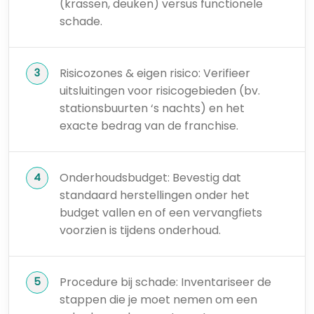
(krassen, deuken) versus functionele
schade.
Risicozones & eigen risico: Verifieer
uitsluitingen voor risicogebieden (bv.
stationsbuurten ‘s nachts) en het
exacte bedrag van de franchise.
Onderhoudsbudget: Bevestig dat
standaard herstellingen onder het
budget vallen en of een vervangfiets
voorzien is tijdens onderhoud.
Procedure bij schade: Inventariseer de
stappen die je moet nemen om een