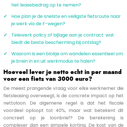
het leasebedrag op te nemen?
Hoe plan je de snelste en veiligste fietsroute naar
je werk via de F-wegen?
Telewerk policy of bijlage aan je contract: wat
biedt de beste bescherming bij ontslag?
Waarom is een blokje om wandelen essentieel om
je brein in en uit werkmodus te halen?
Hoeveel lever je netto echt in per maand
voor een fiets van 3000 euro?
De meest prangende vraag voor elke werknemer die
fietsleasing overweegt, is de concrete impact op het
nettoloon. De algemene regel is dat het fiscale
voordeel oploopt tot 40%, maar wat betekent dit
concreet op je loonbrief? De berekening is
complexer dan een simpele korting. De kost van de