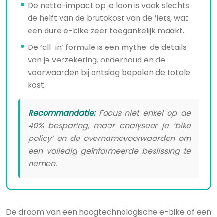
De netto-impact op je loon is vaak slechts
de helft van de brutokost van de fiets, wat
een dure e-bike zeer toegankelijk maakt.
De ‘all-in’ formule is een mythe: de details
van je verzekering, onderhoud en de
voorwaarden bij ontslag bepalen de totale
kost.
Recommandatie:
Focus niet enkel op de
40% besparing, maar analyseer je ‘bike
policy’ en de overnamevoorwaarden om
een volledig geïnformeerde beslissing te
nemen.
De droom van een hoogtechnologische e-bike of een